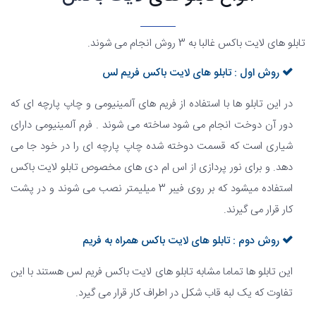
تابلو های لایت باکس غالبا به 3 روش انجام می شوند.
روش اول : تابلو های لایت باکس فریم لس
در این تابلو ها با استفاده از فریم های آلمینیومی و چاپ پارچه ای که
دور آن دوخت انجام می شود ساخته می شوند . فرم آلمینیومی دارای
شیاری است که قسمت دوخته شده چاپ پارچه ای را در خود جا می
دهد. و برای نور پردازی از اس ام دی های مخصوص تابلو لایت باکس
استفاده میشود که بر روی فیبر 3 میلیمتر نصب می شوند و در پشت
کار قرار می گیرند.
روش دوم : تابلو های لایت باکس همراه به فریم
این تابلو ها تماما مشابه تابلو های لایت باکس فریم لس هستند با این
تفاوت که یک لبه قاب شکل در اطراف کار قرار می گیرد.