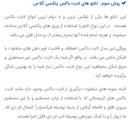
روش سوم : تابلو های لایت باکس پلکسی گلاس
این تابلو ها یکی از لوکس ترین و با دوام ترین انواع لایت باکس
هستند . در این نوع تابلو با استفاده از ورق های پلکسی گلاس ساخته
میشوند و هزینه تمام شده آنها بسیار بیشتر از دو مدل قبلی می باشد .
ویژگی این مدل لایت باکس انعطاف و قابلیت فرم دهی های متفاوت با
اشکل خاص می باشد. در واقع اگر شما یک لایت باکس غیر مستطیل و
مربع شکل بخواهید این نوع لایت باکس نیاز شما را به بهترین شکل
برآورده خواهد کرد .
البته نمونه های متفاوت دیگیری از لایت باکس وجود دارد مانند لایت
باکس های کریستالی که با استفاده از چاپ مستقیم و یا غیر مستقیم
برروی طلق و فاصله گرفتن از زمینه بوسیله فیکسچر ( اتصال ام دی اف
به دیوار ) و با کمک نوردهی بوسیله اس ام دی قابل اجرا هستند.