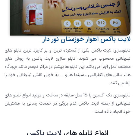
لایت باکس اهواز خوزستان نور دار
تابلوسازی لایت باکس یکی از گسترده ترین و پر کاربرد ترین تابلو های
تبلیغاتی محسوب می شوند. تابلو سازی لایت باکس به روش های
مختلف قابل اجرا می باشد این تابلو ها بیشتر در مراکز تجمع مانند فرودگاه
ها ، سالن های کنفرانس ، سینما ها و ... به خوبی نقش تبلیغاتی خود را
ایفا می کنند.
تابلوسازی دک اکسین با 15 سال سابقه در ساخت و تولید انواع تابلو های
تبلیغاتی از جمله لایت باکس قدم بزرگی در خدمت رسانی به مشتریان
خود انجام داده است.
انواع تابلو های
لایت باکس